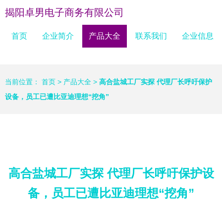
揭阳卓男电子商务有限公司
首页
企业简介
产品大全
联系我们
企业信息
当前位置：
首页
>
产品大全
>
高合盐城工厂实探 代理厂长呼吁保护
设备，员工已遭比亚迪理想“挖角”
高合盐城工厂实探 代理厂长呼吁保护设
备，员工已遭比亚迪理想“挖角”