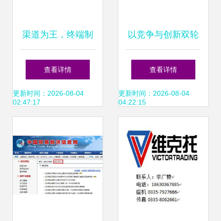
渠道为王，终端制
以竞争与创新双轮
胜 晨光文具与公牛
驱动，构建新中化
查看详情
查看详情
集团的零售管理典
信息咨询服务新生
更新时间：2026-08-04
更新时间：2026-08-04
02:47:17
04:22:15
范
态