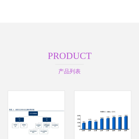
PRODUCT
产品列表