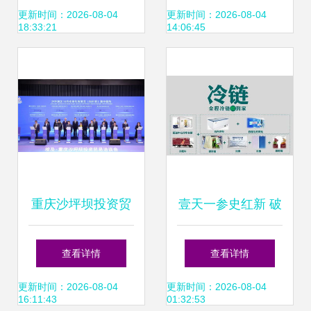
贸易代理须知
这次，还有人敢买
更新时间：2026-08-04
更新时间：2026-08-04
18:33:21
14:06:45
吗？
重庆沙坪坝投资贸
壹天一参史红新 破
易洽谈会成功举
解生鲜O2O困局，
查看详情
查看详情
行，签约6个对非
打造高端滋补品国
更新时间：2026-08-04
更新时间：2026-08-04
16:11:43
01:32:53