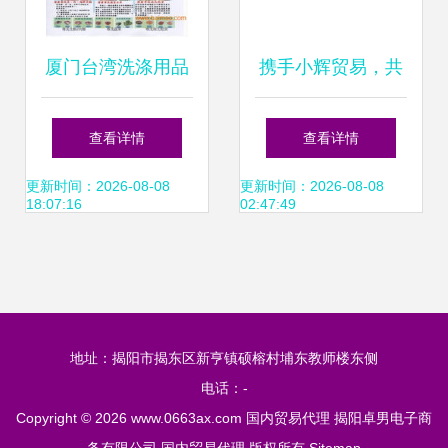
厦门台湾洗涤用品
携手小辉贸易，共
洁康 优质生产厂家
赢通讯产品代理加
查看详情
查看详情
与国内贸易代理全
盟新机遇
更新时间：2026-08-08
更新时间：2026-08-08
18:07:16
02:47:49
解析
地址：揭阳市揭东区新亨镇硕榕村埔东教师楼东侧
电话：-
Copyright © 2026
www.0663ax.com
国内贸易代理
揭阳卓男电子商