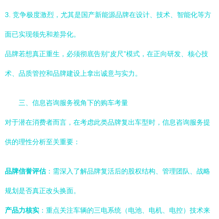
3. 竞争极度激烈，尤其是国产新能源品牌在设计、技术、智能化等方
面已实现领先和差异化。
品牌若想真正重生，必须彻底告别“皮尺”模式，在正向研发、核心技
术、品质管控和品牌建设上拿出诚意与实力。
三、信息咨询服务视角下的购车考量
对于潜在消费者而言，在考虑此类品牌复出车型时，信息咨询服务提
供的理性分析至关重要：
品牌信誉评估
：需深入了解品牌复活后的股权结构、管理团队、战略
规划是否真正改头换面。
产品力核实
：重点关注车辆的三电系统（电池、电机、电控）技术来