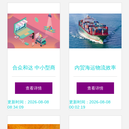
贸易代理为国际知
名品牌插上羽翼
合众和达 中小型商
内贸海运物流效率
家如何科学进口好
来源与全链条服务
查看详情
查看详情
产品——破解价
解析
更新时间：2026-08-08
更新时间：2026-08-08
08:34:09
00:02:19
格、品质与效率的