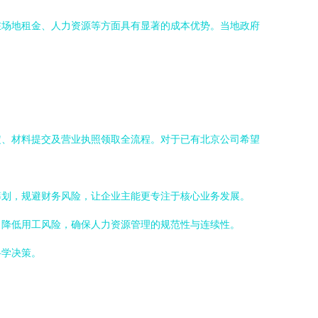
在场地租金、人力资源等方面具有显著的成本优势。当地政府
定、材料提交及营业执照领取全流程。对于已有北京公司希望
筹划，规避财务风险，让企业主能更专注于核心业务发展。
，降低用工风险，确保人力资源管理的规范性与连续性。
科学决策。