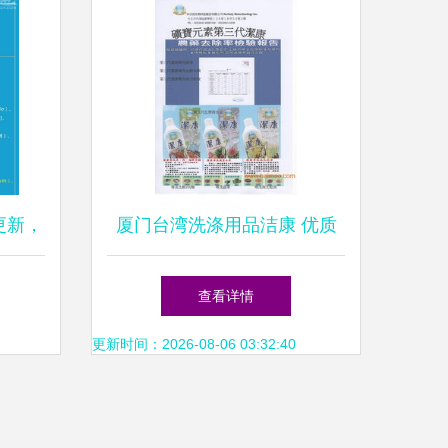
更新，
厦门台湾洗涤用品洁康 优质
专业解
生产厂家与国内贸易代理全解
查看详情
析
更新时间：2026-08-06 03:32:40