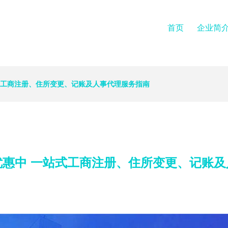
首页
企业简
式工商注册、住所变更、记账及人事代理服务指南
优惠中 一站式工商注册、住所变更、记账及