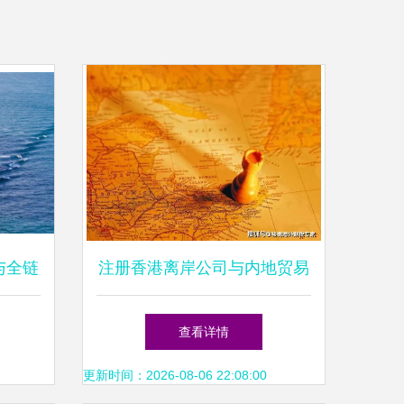
与全链
注册香港离岸公司与内地贸易
公司的区别及离岸公司在外贸
查看详情
中的作用
更新时间：2026-08-06 22:08:00