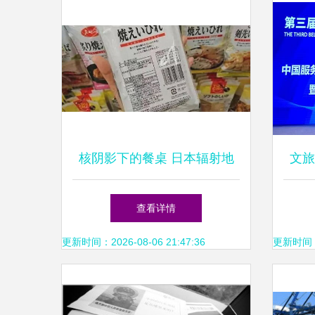
核阴影下的餐桌 日本辐射地
文旅
区食品改头换面流入中国市场
协会
查看详情
服务
更新时间：2026-08-06 21:47:36
更新时间：20