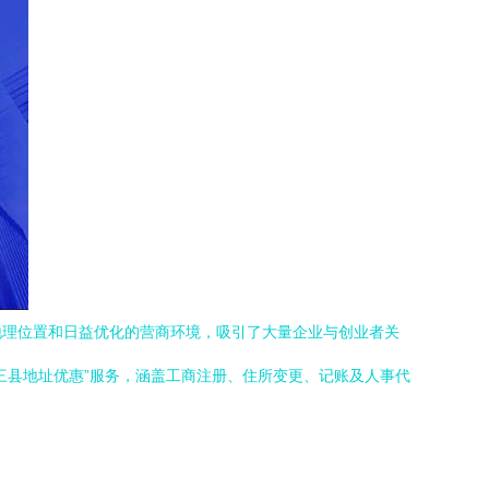
地理位置和日益优化的营商环境，吸引了大量企业与创业者关
三县地址优惠”服务，涵盖工商注册、住所变更、记账及人事代