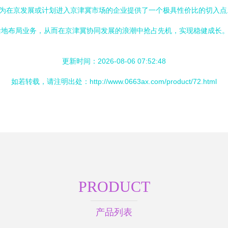
在京发展或计划进入京津冀市场的企业提供了一个极具性价比的切入点。通过 
活地布局业务，从而在京津冀协同发展的浪潮中抢占先机，实现稳健成长
更新时间：2026-08-06 07:52:48
如若转载，请注明出处：http://www.0663ax.com/product/72.html
PRODUCT
产品列表