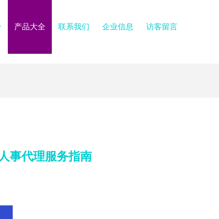
介
产品大全
联系我们
企业信息
访客留言
人事代理服务指南