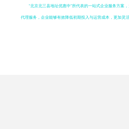
“北京北三县地址优惠中”所代表的一站式企业服务方案，为
代理服务，企业能够有效降低初期投入与运营成本，更加灵