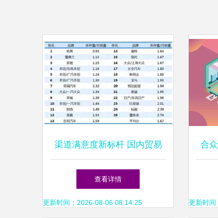
渠道满意度新标杆 国内贸易
合众
代理视角下的哈弗独赢现象
学进
查看详情
更新时间：2026-08-06 08:14:25
更新时间：20