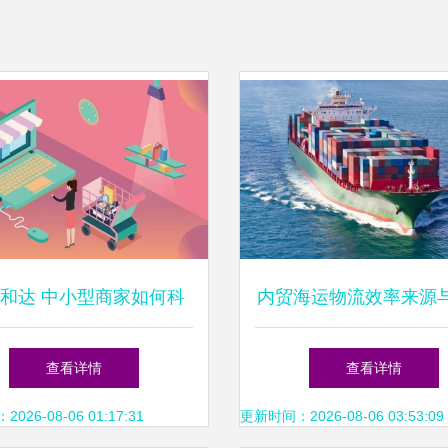
和达 中小型商家如何科
内贸海运物流效率来源
口好产品——破解价格、
条服务解析
查看详情
查看详情
品质与效率的进货密码
26-08-06 01:17:31
更新时间：2026-08-06 03:53:09