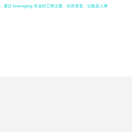
leveraging 专业的工商注册、住所变更、记账及人事
。