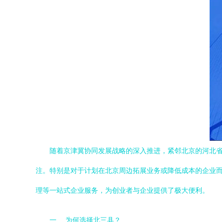
随着京津冀协同发展战略的深入推进，紧邻北京的河北
注。特别是对于计划在北京周边拓展业务或降低成本的企业而
理等一站式企业服务，为创业者与企业提供了极大便利。
一、 为何选择北三县？