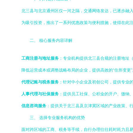
北三县与北京通州区仅一河之隔，交通网络发达，已逐步融
为吸引投资，推出了一系列优惠政策与便利措施，使得在此
二、 核心服务内容详解
工商注册与地址服务
：专业机构提供北三县合规的注册地址
降低运营成本或调整战略布局的企业，提供高效的“住所变更
代理记账与税务服务
：针对中小企业及初创公司，提供专业
人事代理与社保服务
：提供员工社保、公积金的开户、缴纳
信息咨询服务
：提供关于北三县及京津冀区域的产业政策、
三、 选择专业服务机构的优势
面对跨区域的工商、税务等手续，自行办理往往耗时耗力且