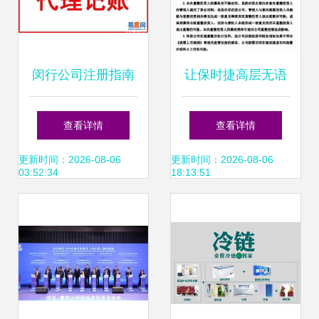
闵行公司注册指南
让保时捷高层无语
流程、时间与国内
的皮尺品牌要复活
查看详情
查看详情
贸易代理须知
这次，还有人敢买
更新时间：2026-08-06
更新时间：2026-08-06
03:52:34
18:13:51
吗？