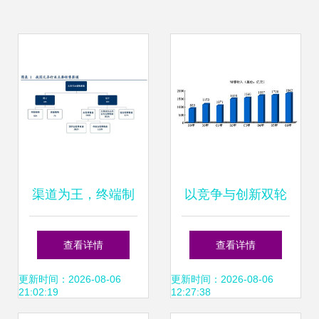
渠道为王，终端制
以竞争与创新双轮
胜 晨光文具与公牛
驱动，构建新中化
查看详情
查看详情
集团的零售管理典
信息咨询服务新生
更新时间：2026-08-06
更新时间：2026-08-06
21:02:19
12:27:38