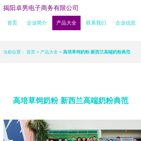
揭阳卓男电子商务有限公司
首页
企业简介
产品大全
联系我们
企业信息
当前位置：
首页
>
产品大全
>
高培草饲奶粉 新西兰高端奶粉典范
高培草饲奶粉 新西兰高端奶粉典范