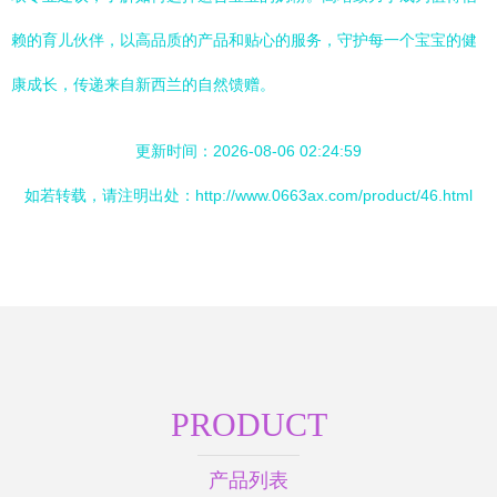
赖的育儿伙伴，以高品质的产品和贴心的服务，守护每一个宝宝的健
康成长，传递来自新西兰的自然馈赠。
更新时间：2026-08-06 02:24:59
如若转载，请注明出处：http://www.0663ax.com/product/46.html
PRODUCT
产品列表